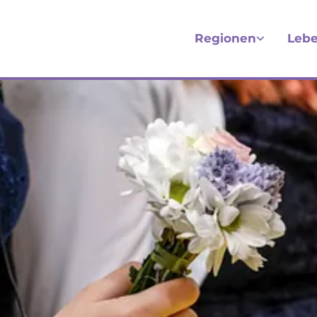
Regionen
Lebe