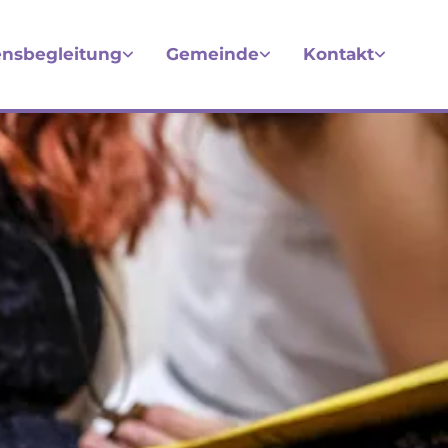
nsbegleitung
Gemeinde
Kontakt