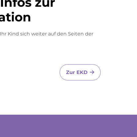
Infos zur
ation
hr Kind sich weiter auf den Seiten der
Zur EKD