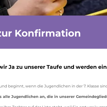
zur Konfirmation
wir Ja zu unserer Taufe und werden ein 
e und beginnt, wenn die Jugendlichen in der 7. Klasse sin
 alle Jugendlichen an, die in unserer Gemeindegliede