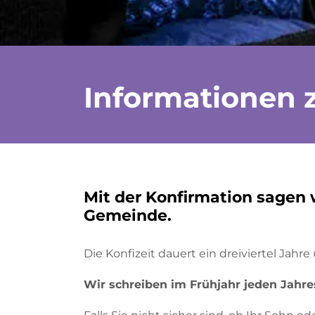
Informationen 
Mit der Konfirmation sagen 
Gemeinde.
Die Konfizeit dauert ein dreiviertel Jahr
Wir schreiben im Frühjahr jeden Jahres