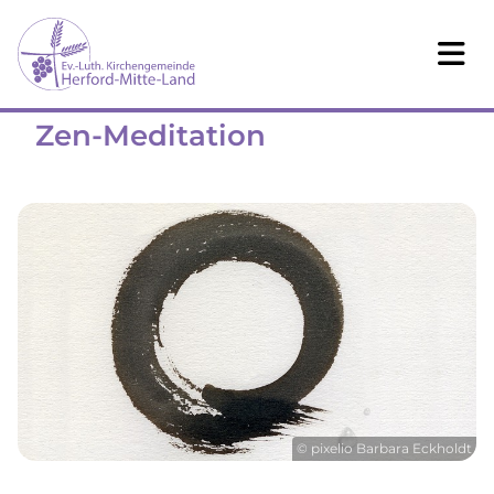
Zen-Meditation
© pixelio Barbara Eckholdt