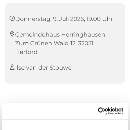
Donnerstag, 9. Juli 2026, 19:00 Uhr
Gemeindehaus Herringhausen,
Zum Grünen Wald 12, 32051
Herford
Ilse van der Stouwe