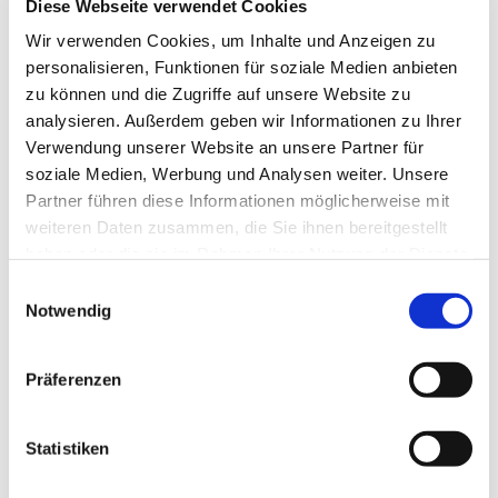
Diese Webseite verwendet Cookies
Wir verwenden Cookies, um Inhalte und Anzeigen zu
personalisieren, Funktionen für soziale Medien anbieten
zu können und die Zugriffe auf unsere Website zu
analysieren. Außerdem geben wir Informationen zu Ihrer
Verwendung unserer Website an unsere Partner für
soziale Medien, Werbung und Analysen weiter. Unsere
Partner führen diese Informationen möglicherweise mit
weiteren Daten zusammen, die Sie ihnen bereitgestellt
haben oder die sie im Rahmen Ihrer Nutzung der Dienste
gesammelt haben.
Einwilligungsauswahl
Notwendig
Dies könnte Sie auch
interessieren
Präferenzen
Statistiken