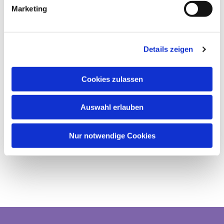
Marketing
Details zeigen
Cookies zulassen
Auswahl erlauben
Nur notwendige Cookies