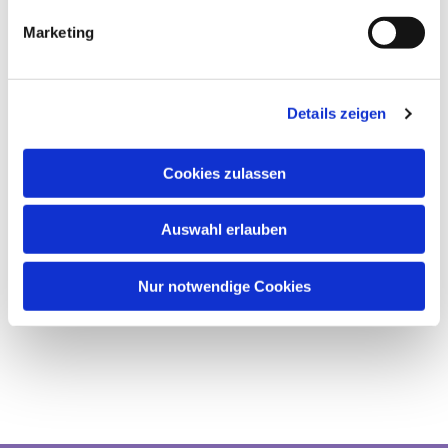
Marketing
Details zeigen
Cookies zulassen
Auswahl erlauben
Nur notwendige Cookies