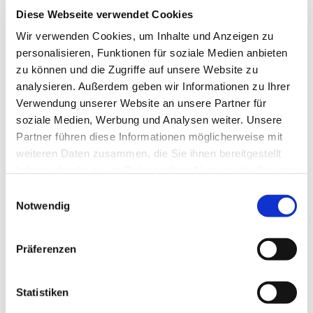
Diese Webseite verwendet Cookies
Wir verwenden Cookies, um Inhalte und Anzeigen zu
personalisieren, Funktionen für soziale Medien anbieten
zu können und die Zugriffe auf unsere Website zu
analysieren. Außerdem geben wir Informationen zu Ihrer
Verwendung unserer Website an unsere Partner für
soziale Medien, Werbung und Analysen weiter. Unsere
Partner führen diese Informationen möglicherweise mit
weiteren Daten zusammen, die Sie ihnen bereitgestellt
haben oder die sie im Rahmen Ihrer Nutzung der Dienste
gesammelt haben.
Einwilligungsauswahl
Notwendig
Dies könnte Sie auch
interessieren
Präferenzen
Statistiken