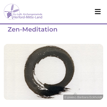
Zen-Meditation
© pixelio Barbara Eckholdt