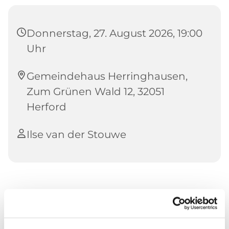
Donnerstag, 27. August 2026, 19:00
Uhr
Gemeindehaus Herringhausen,
Zum Grünen Wald 12, 32051
Herford
Ilse van der Stouwe