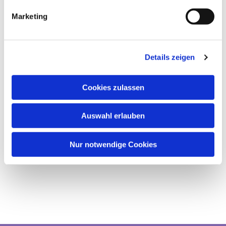
Marketing
Details zeigen
Cookies zulassen
Auswahl erlauben
Nur notwendige Cookies