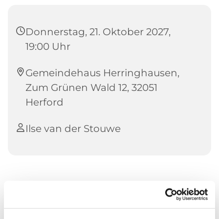
Donnerstag, 21. Oktober 2027,
19:00 Uhr
Gemeindehaus Herringhausen,
Zum Grünen Wald 12, 32051
Herford
Ilse van der Stouwe