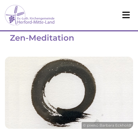
Zen-Meditation
© pixelio Barbara Eckholdt