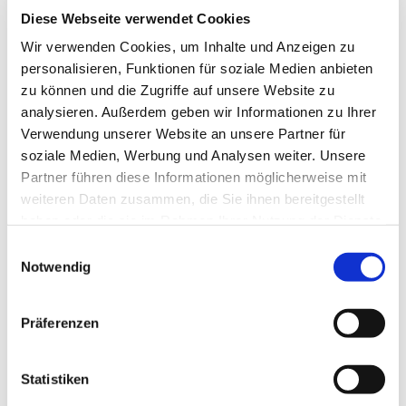
Diese Webseite verwendet Cookies
Wir verwenden Cookies, um Inhalte und Anzeigen zu
personalisieren, Funktionen für soziale Medien anbieten
zu können und die Zugriffe auf unsere Website zu
analysieren. Außerdem geben wir Informationen zu Ihrer
Verwendung unserer Website an unsere Partner für
soziale Medien, Werbung und Analysen weiter. Unsere
Partner führen diese Informationen möglicherweise mit
weiteren Daten zusammen, die Sie ihnen bereitgestellt
haben oder die sie im Rahmen Ihrer Nutzung der Dienste
gesammelt haben.
Einwilligungsauswahl
Notwendig
Dies könnte Sie auch
interessieren
Präferenzen
Statistiken