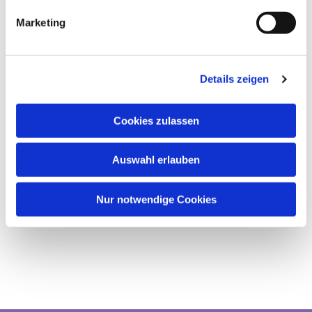
Marketing
Details zeigen
Cookies zulassen
Auswahl erlauben
Nur notwendige Cookies