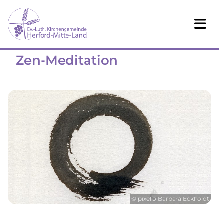
Zen-Meditation
© pixelio Barbara Eckholdt