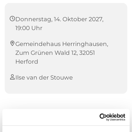
Donnerstag, 14. Oktober 2027,
19:00 Uhr
Gemeindehaus Herringhausen,
Zum Grünen Wald 12, 32051
Herford
Ilse van der Stouwe