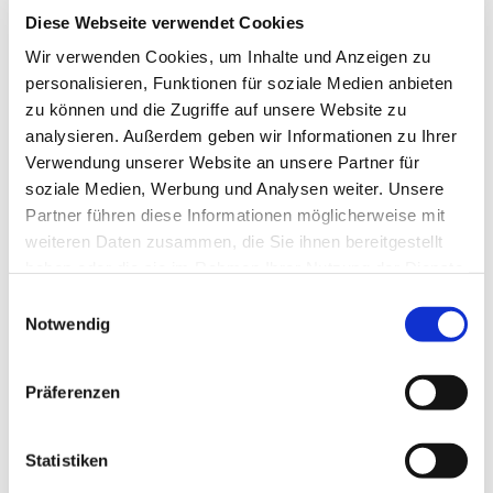
Diese Webseite verwendet Cookies
Wir verwenden Cookies, um Inhalte und Anzeigen zu
personalisieren, Funktionen für soziale Medien anbieten
zu können und die Zugriffe auf unsere Website zu
analysieren. Außerdem geben wir Informationen zu Ihrer
Verwendung unserer Website an unsere Partner für
soziale Medien, Werbung und Analysen weiter. Unsere
Partner führen diese Informationen möglicherweise mit
weiteren Daten zusammen, die Sie ihnen bereitgestellt
haben oder die sie im Rahmen Ihrer Nutzung der Dienste
gesammelt haben.
Einwilligungsauswahl
Notwendig
Dies könnte Sie auch
interessieren
Präferenzen
Statistiken