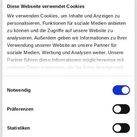
Diese Webseite verwendet Cookies
Wir verwenden Cookies, um Inhalte und Anzeigen zu
personalisieren, Funktionen für soziale Medien anbieten
zu können und die Zugriffe auf unsere Website zu
analysieren. Außerdem geben wir Informationen zu Ihrer
Verwendung unserer Website an unsere Partner für
soziale Medien, Werbung und Analysen weiter. Unsere
Partner führen diese Informationen möglicherweise mit
weiteren Daten zusammen, die Sie ihnen bereitgestellt
haben oder die sie im Rahmen Ihrer Nutzung der Dienste
gesammelt haben.
Einwilligungsauswahl
Notwendig
Dies könnte Sie auch
interessieren
Präferenzen
Statistiken