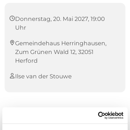
Donnerstag, 20. Mai 2027, 19:00
Uhr
Gemeindehaus Herringhausen,
Zum Grünen Wald 12, 32051
Herford
Ilse van der Stouwe