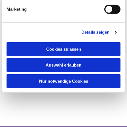
Marketing
Details zeigen
Cookies zulassen
Auswahl erlauben
Nur notwendige Cookies