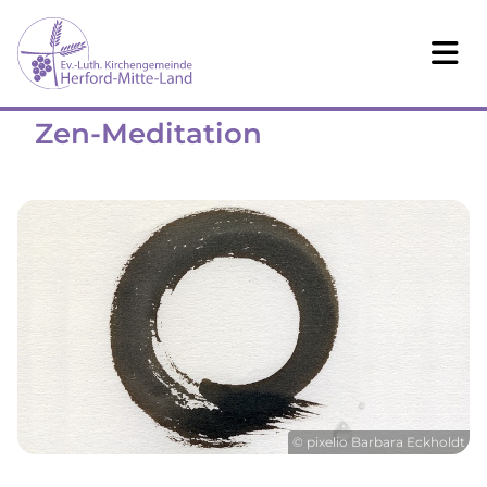
Zen-Meditation
© pixelio Barbara Eckholdt