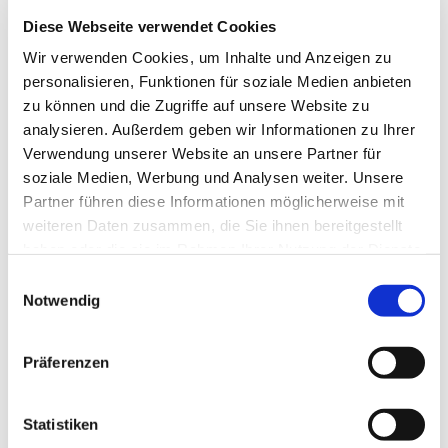
Diese Webseite verwendet Cookies
Wir verwenden Cookies, um Inhalte und Anzeigen zu
personalisieren, Funktionen für soziale Medien anbieten
zu können und die Zugriffe auf unsere Website zu
analysieren. Außerdem geben wir Informationen zu Ihrer
Verwendung unserer Website an unsere Partner für
soziale Medien, Werbung und Analysen weiter. Unsere
Partner führen diese Informationen möglicherweise mit
weiteren Daten zusammen, die Sie ihnen bereitgestellt
haben oder die sie im Rahmen Ihrer Nutzung der Dienste
gesammelt haben.
Einwilligungsauswahl
Notwendig
Dies könnte Sie auch
interessieren
Präferenzen
Statistiken