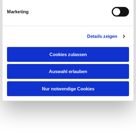
Marketing
Details zeigen
Cookies zulassen
Auswahl erlauben
Nur notwendige Cookies