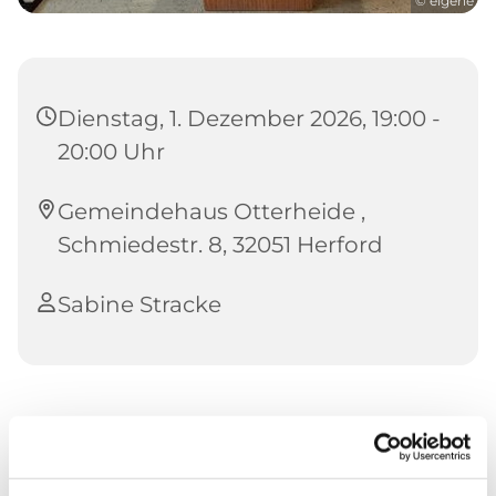
© eigene
Dienstag, 1. Dezember 2026, 19:00 -
20:00 Uhr
Gemeindehaus Otterheide ,
Schmiedestr. 8, 32051 Herford
Sabine Stracke