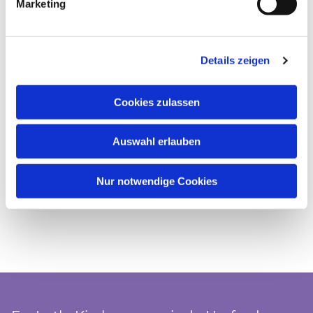
Marketing
Details zeigen
Cookies zulassen
Auswahl erlauben
Nur notwendige Cookies