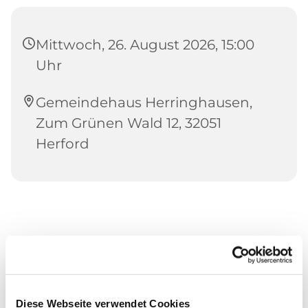
Mittwoch, 26. August 2026, 15:00
Uhr
Gemeindehaus Herringhausen,
Zum Grünen Wald 12, 32051
Herford
Diese Webseite verwendet Cookies