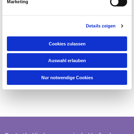
Marketing
Details zeigen
Cookies zulassen
Auswahl erlauben
Nur notwendige Cookies