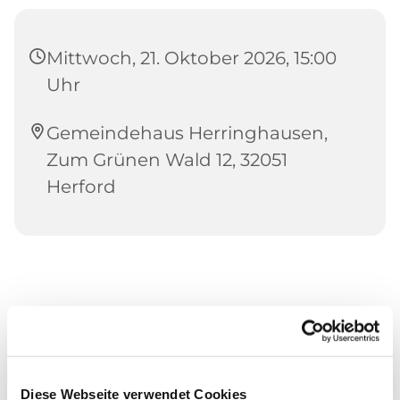
Mittwoch, 21. Oktober 2026, 15:00
Uhr
Gemeindehaus Herringhausen,
Zum Grünen Wald 12, 32051
Herford
Diese Webseite verwendet Cookies