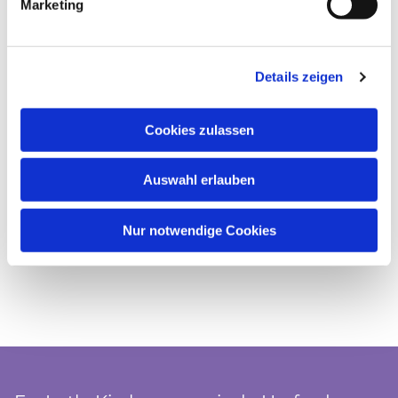
Marketing
Details zeigen
Cookies zulassen
Auswahl erlauben
Nur notwendige Cookies