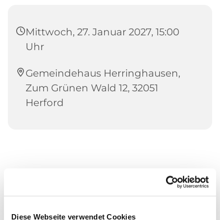
Mittwoch, 27. Januar 2027, 15:00
Uhr
Gemeindehaus Herringhausen,
Zum Grünen Wald 12, 32051
Herford
Diese Webseite verwendet Cookies