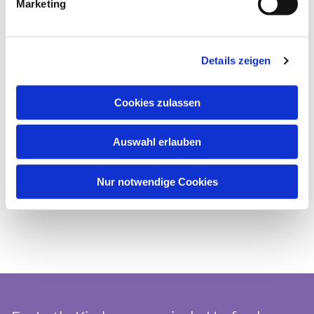
Marketing
Details zeigen
Cookies zulassen
Auswahl erlauben
Nur notwendige Cookies