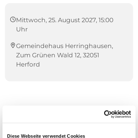
Mittwoch, 25. August 2027, 15:00
Uhr
Gemeindehaus Herringhausen,
Zum Grünen Wald 12, 32051
Herford
Diese Webseite verwendet Cookies