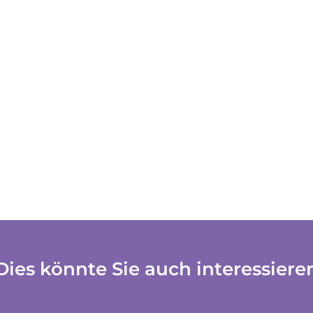
Dies könnte Sie auch interessiere