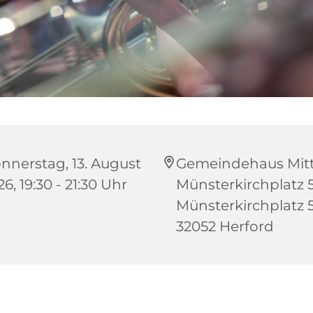
nnerstag, 13. August
Gemeindehaus Mitt
6, 19:30 - 21:30 Uhr
Münsterkirchplatz 5
Münsterkirchplatz 5
32052 Herford