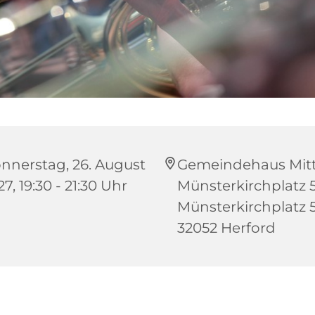
nnerstag, 26. August
Gemeindehaus Mitt
7, 19:30 - 21:30 Uhr
Münsterkirchplatz 5
Münsterkirchplatz 5
32052 Herford