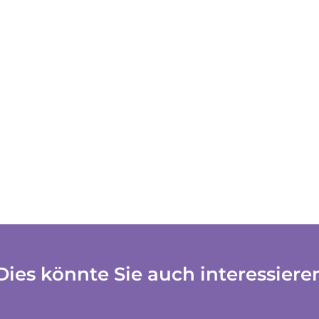
Dies könnte Sie auch interessiere