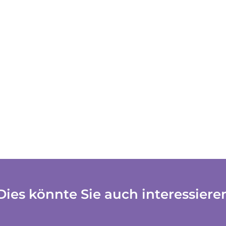
Dies könnte Sie auch interessiere