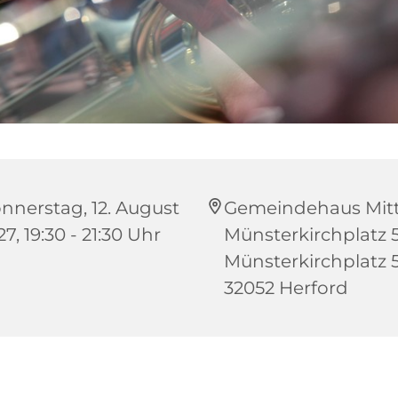
nnerstag, 12. August
Gemeindehaus Mitt
7, 19:30 - 21:30 Uhr
Münsterkirchplatz 5
Münsterkirchplatz 5
32052 Herford