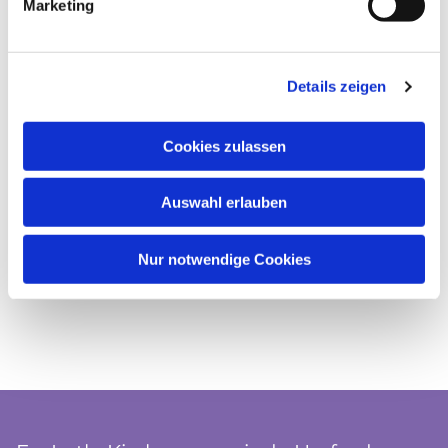
Marketing
Details zeigen
Cookies zulassen
Auswahl erlauben
Nur notwendige Cookies