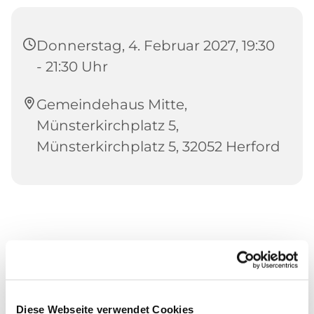
Donnerstag, 4. Februar 2027, 19:30
- 21:30 Uhr
Gemeindehaus Mitte,
Münsterkirchplatz 5,
Münsterkirchplatz 5, 32052 Herford
Diese Webseite verwendet Cookies