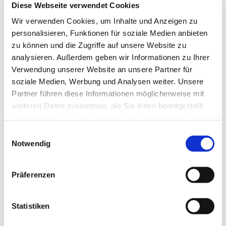
Diese Webseite verwendet Cookies
Wir verwenden Cookies, um Inhalte und Anzeigen zu
personalisieren, Funktionen für soziale Medien anbieten
zu können und die Zugriffe auf unsere Website zu
analysieren. Außerdem geben wir Informationen zu Ihrer
Verwendung unserer Website an unsere Partner für
soziale Medien, Werbung und Analysen weiter. Unsere
Partner führen diese Informationen möglicherweise mit
weiteren Daten zusammen, die Sie ihnen bereitgestellt
haben oder die sie im Rahmen Ihrer Nutzung der Dienste
gesammelt haben.
Einwilligungsauswahl
Notwendig
Dies könnte Sie auch
interessieren
Präferenzen
Statistiken