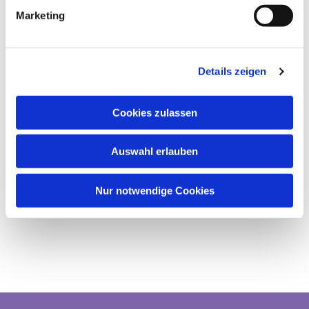
Marketing
Details zeigen
Cookies zulassen
Auswahl erlauben
Nur notwendige Cookies