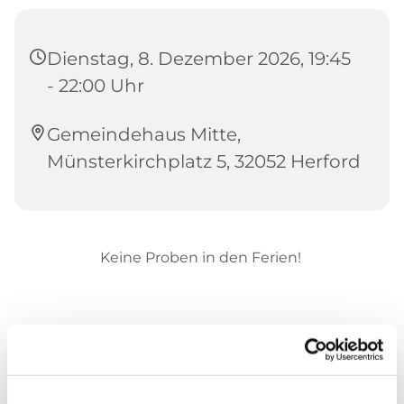
Dienstag, 8. Dezember 2026, 19:45
- 22:00 Uhr
Gemeindehaus Mitte,
Münsterkirchplatz 5, 32052 Herford
Keine Proben in den Ferien!