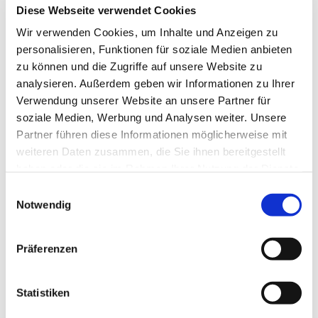
Diese Webseite verwendet Cookies
Wir verwenden Cookies, um Inhalte und Anzeigen zu
personalisieren, Funktionen für soziale Medien anbieten
zu können und die Zugriffe auf unsere Website zu
analysieren. Außerdem geben wir Informationen zu Ihrer
Verwendung unserer Website an unsere Partner für
soziale Medien, Werbung und Analysen weiter. Unsere
Partner führen diese Informationen möglicherweise mit
weiteren Daten zusammen, die Sie ihnen bereitgestellt
haben oder die sie im Rahmen Ihrer Nutzung der Dienste
gesammelt haben.
Einwilligungsauswahl
Notwendig
Dies könnte Sie auch
interessieren
Präferenzen
Statistiken