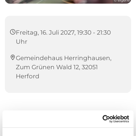
© eigene
Freitag, 16. Juli 2027, 19:30 - 21:30
Uhr
Gemeindehaus Herringhausen,
Zum Grünen Wald 12, 32051
Herford