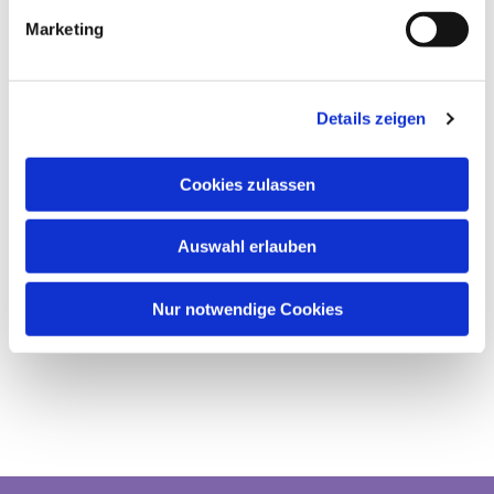
Marketing
Details zeigen
Cookies zulassen
Auswahl erlauben
Nur notwendige Cookies