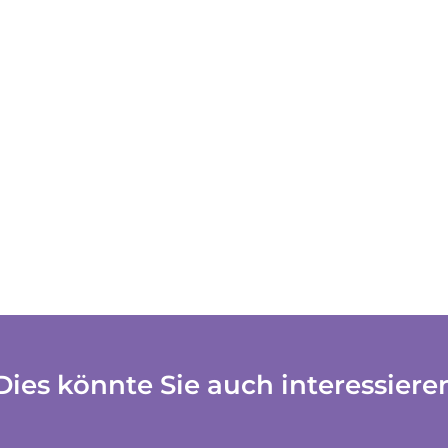
Dies könnte Sie auch interessiere