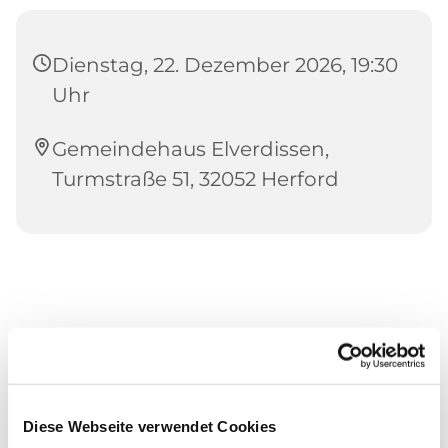
Dienstag, 22. Dezember 2026, 19:30
Uhr
Gemeindehaus Elverdissen,
Turmstraße 51, 32052 Herford
Diese Webseite verwendet Cookies