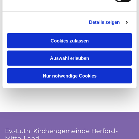
Details zeigen
Cookies zulassen
Auswahl erlauben
Nur notwendige Cookies
Ev.-Luth. Kirchengemeinde Herford-
Mitte-Land