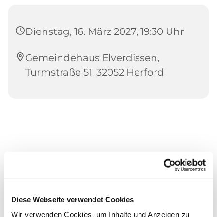
Dienstag, 16. März 2027, 19:30 Uhr
Gemeindehaus Elverdissen,
Turmstraße 51, 32052 Herford
Diese Webseite verwendet Cookies
Wir verwenden Cookies, um Inhalte und Anzeigen zu