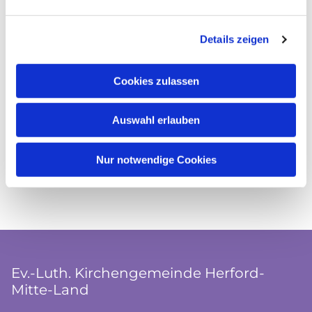
Details zeigen
Cookies zulassen
Auswahl erlauben
Nur notwendige Cookies
Ev.-Luth. Kirchengemeinde Herford-
Mitte-Land