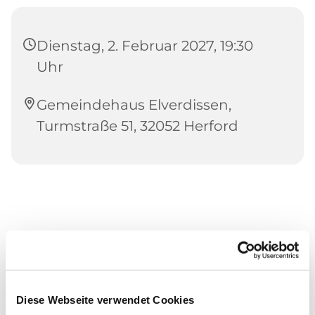
Dienstag, 2. Februar 2027, 19:30
Uhr
Gemeindehaus Elverdissen,
Turmstraße 51, 32052 Herford
Diese Webseite verwendet Cookies