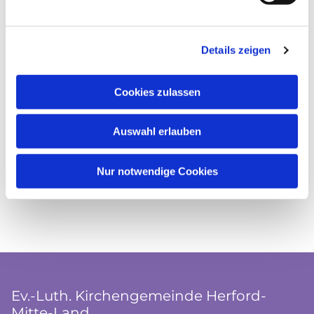
Details zeigen
Cookies zulassen
Auswahl erlauben
Nur notwendige Cookies
Ev.-Luth. Kirchengemeinde Herford-
Mitte-Land