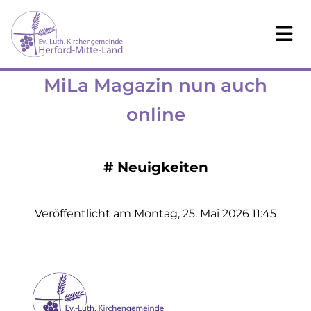
MiLa Magazin nun auch
online
#
Neuigkeiten
Veröffentlicht am Montag, 25. Mai 2026 11:45