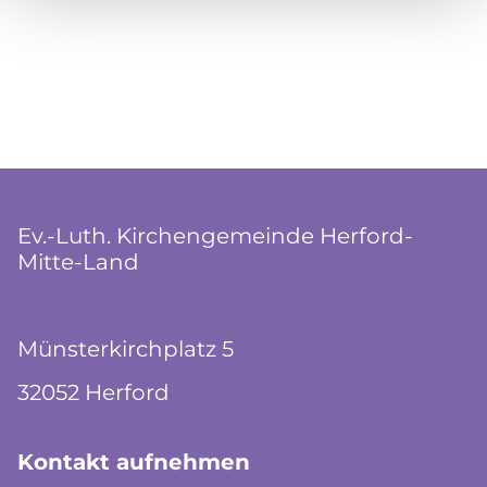
Ev.-Luth. Kirchengemeinde Herford-
Mitte-Land
Münsterkirchplatz 5
32052 Herford
Kontakt aufnehmen