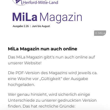
© MiLa
MiLa Magazin nun auch online
Das MiLa Magazin gibt's nun auch online auf
unserer Website!
Die PDF-Version des Magazins wird jeweils ca.
eine Woche vor „Gültigkeit“ der Ausgabe
hochgeladen.
Wer genau hinsieht, wird sicherlich einige
Unterschiede zu unserer gedruckten Version
finden. Das hat rechtliche Gründe: