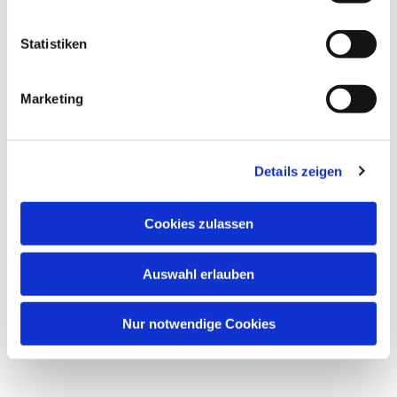
Dies könnte Sie auch
Statistiken
interessieren
Marketing
Details zeigen
Cookies zulassen
Auswahl erlauben
Nur notwendige Cookies