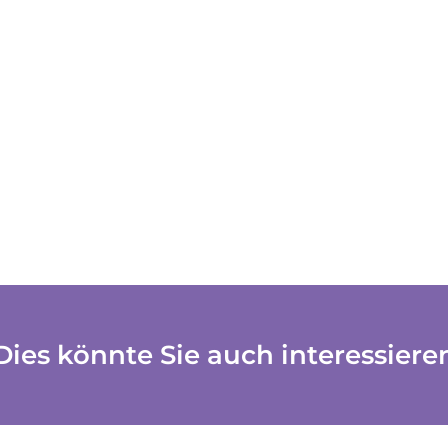
Dies könnte Sie auch interessiere