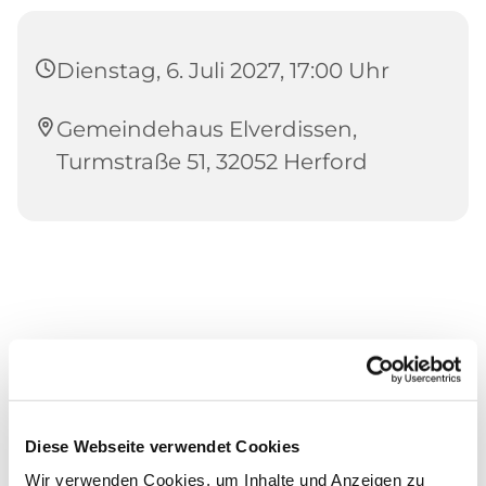
Dienstag, 6. Juli 2027, 17:00 Uhr
Gemeindehaus Elverdissen,
Turmstraße 51, 32052 Herford
Diese Webseite verwendet Cookies
Wir verwenden Cookies, um Inhalte und Anzeigen zu