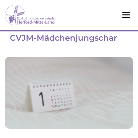
CVJM-Mädchenjungschar