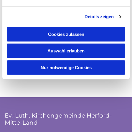
Details zeigen
Cookies zulassen
Auswahl erlauben
Nur notwendige Cookies
Ev.-Luth. Kirchengemeinde Herford-
Mitte-Land