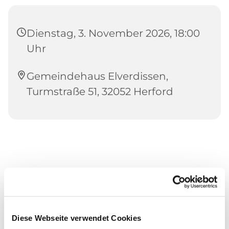
Dienstag, 3. November 2026, 18:00
Uhr
Gemeindehaus Elverdissen,
Turmstraße 51, 32052 Herford
Diese Webseite verwendet Cookies