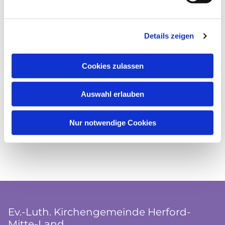
Details zeigen
Cookies zulassen
Auswahl erlauben
Nur notwendige Cookies
Ev.-Luth. Kirchengemeinde Herford-
Mitte-Land