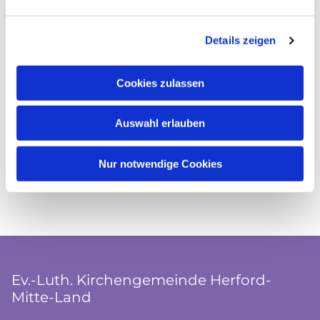
Details zeigen
Cookies zulassen
Auswahl erlauben
Nur notwendige Cookies
Ev.-Luth. Kirchengemeinde Herford-
Mitte-Land