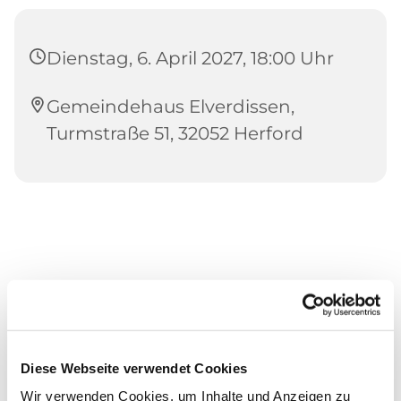
Dienstag, 6. April 2027, 18:00 Uhr
Gemeindehaus Elverdissen,
Turmstraße 51, 32052 Herford
Diese Webseite verwendet Cookies
Wir verwenden Cookies, um Inhalte und Anzeigen zu