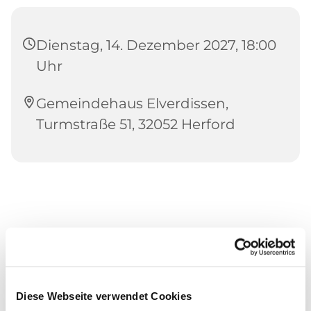
Dienstag, 14. Dezember 2027, 18:00
Uhr
Gemeindehaus Elverdissen,
Turmstraße 51, 32052 Herford
Diese Webseite verwendet Cookies