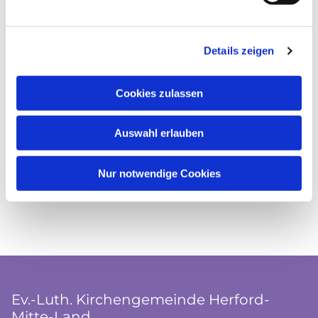
Details zeigen
Cookies zulassen
Auswahl erlauben
Nur notwendige Cookies
Ev.-Luth. Kirchengemeinde Herford-
Mitte-Land