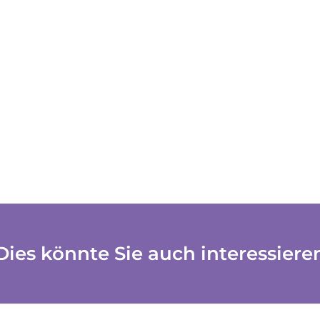
Dies könnte Sie auch interessiere