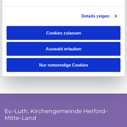
Details zeigen
Cookies zulassen
Auswahl erlauben
Nur notwendige Cookies
Ev.-Luth. Kirchengemeinde Herford-
Mitte-Land