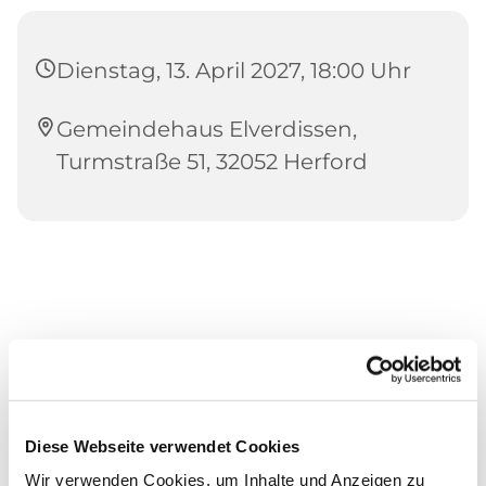
Dienstag, 13. April 2027, 18:00 Uhr
Gemeindehaus Elverdissen,
Turmstraße 51, 32052 Herford
Diese Webseite verwendet Cookies
Wir verwenden Cookies, um Inhalte und Anzeigen zu