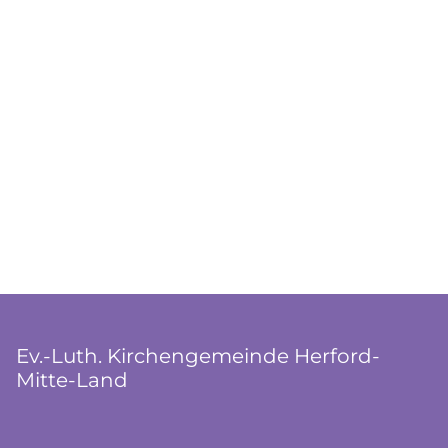
Ev.-Luth. Kirchengemeinde Herford-
Mitte-Land