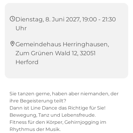
Dienstag, 8. Juni 2027, 19:00 - 21:30
Uhr
Gemeindehaus Herringhausen,
Zum Grünen Wald 12, 32051
Herford
Sie tanzen gerne, haben aber niemanden, der
ihre Begeisterung teilt?
Dann ist Line Dance das Richtige für Sie!
Bewegung, Tanz und Lebensfreude.
Fitness für den Körper, Gehirnjogging im
Rhythmus der Musik.