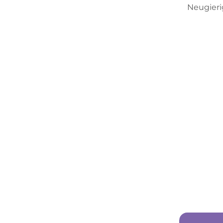
Neugieri