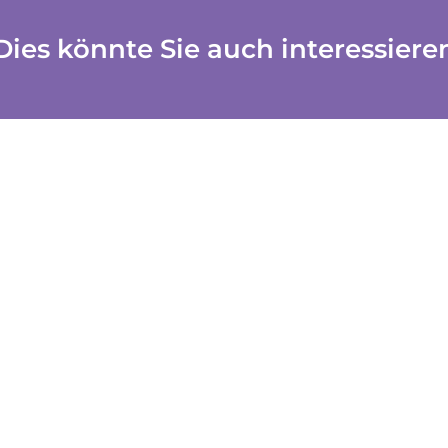
Dies könnte Sie auch interessiere