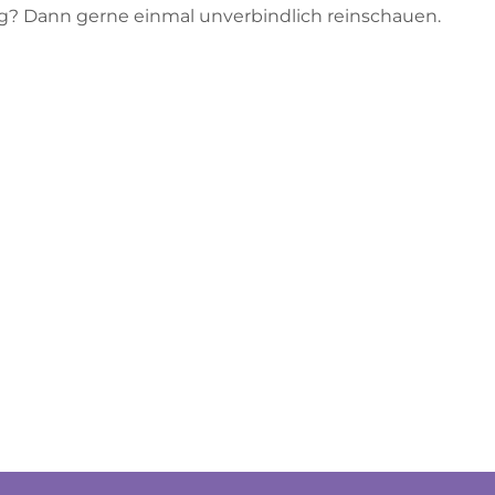
g? Dann gerne einmal unverbindlich reinschauen.