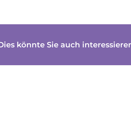
Dies könnte Sie auch interessiere