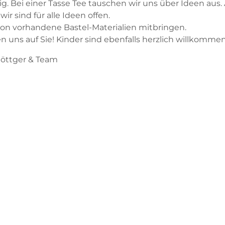
ig. Bei einer Tasse Tee tauschen wir uns über Ideen aus. A
wir sind für alle Ideen offen.
hon vorhandene Bastel-Materialien mitbringen.
n uns auf Sie! Kinder sind ebenfalls herzlich willkommen
Röttger & Team