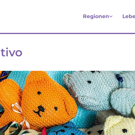
Regionen
Lebe
tivo