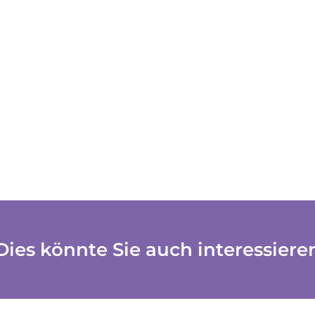
Dies könnte Sie auch interessiere