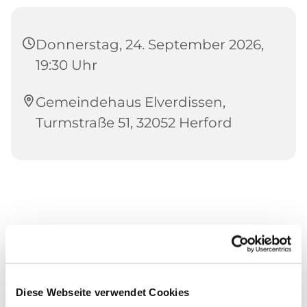
Donnerstag, 24. September 2026,
19:30 Uhr
Gemeindehaus Elverdissen,
Turmstraße 51, 32052 Herford
Diese Webseite verwendet Cookies