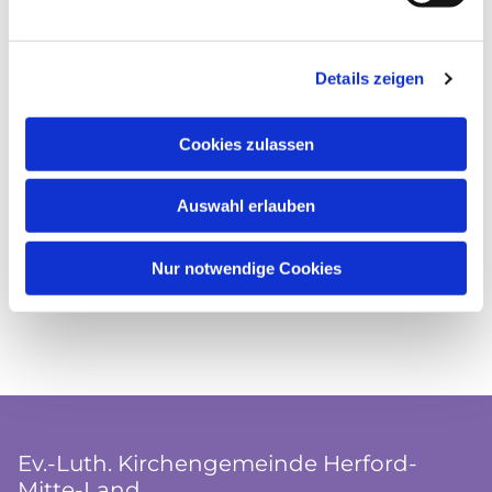
Details zeigen
Cookies zulassen
Auswahl erlauben
Nur notwendige Cookies
Ev.-Luth. Kirchengemeinde Herford-
Mitte-Land