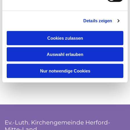
Details zeigen
Cookies zulassen
Auswahl erlauben
Nur notwendige Cookies
Ev.-Luth. Kirchengemeinde Herford-
Mitte-Land