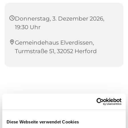
Donnerstag, 3. Dezember 2026,
19:30 Uhr
Gemeindehaus Elverdissen,
Turmstraße 51, 32052 Herford
Diese Webseite verwendet Cookies