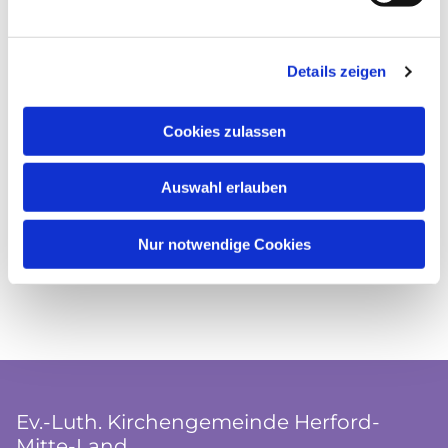
Details zeigen
Cookies zulassen
Auswahl erlauben
Nur notwendige Cookies
Ev.-Luth. Kirchengemeinde Herford-
Mitte-Land