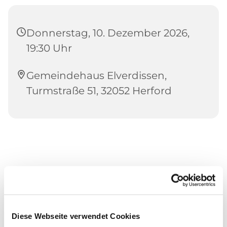
Donnerstag, 10. Dezember 2026,
19:30 Uhr
Gemeindehaus Elverdissen,
Turmstraße 51, 32052 Herford
Diese Webseite verwendet Cookies