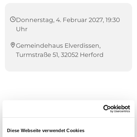
Donnerstag, 4. Februar 2027, 19:30
Uhr
Gemeindehaus Elverdissen,
Turmstraße 51, 32052 Herford
Diese Webseite verwendet Cookies