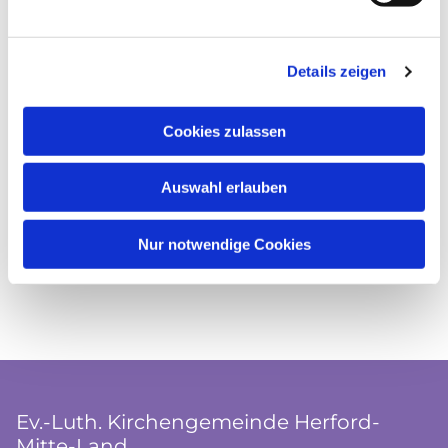
Details zeigen
Cookies zulassen
Auswahl erlauben
Nur notwendige Cookies
Ev.-Luth. Kirchengemeinde Herford-
Mitte-Land