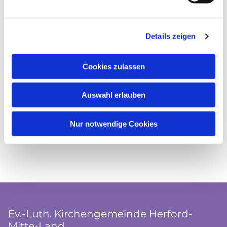
Details zeigen
Cookies zulassen
Auswahl erlauben
Nur notwendige Cookies
Ev.-Luth. Kirchengemeinde Herford-
Mitte-Land