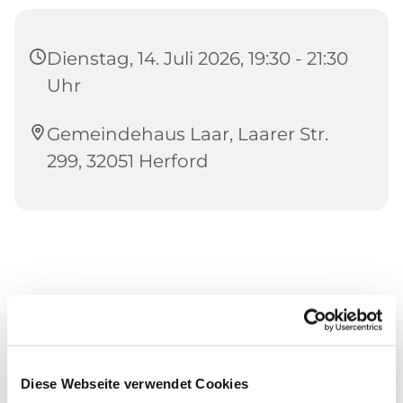
Dienstag, 14. Juli 2026, 19:30 - 21:30
Uhr
Gemeindehaus Laar, Laarer Str.
299, 32051 Herford
Diese Webseite verwendet Cookies