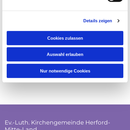
Details zeigen
Cookies zulassen
Auswahl erlauben
Nur notwendige Cookies
Ev.-Luth. Kirchengemeinde Herford-
Mitte-Land