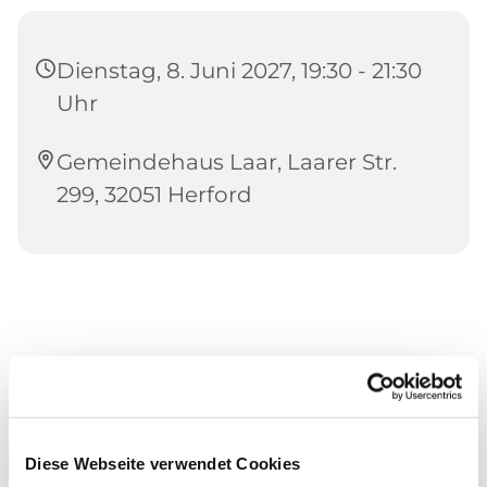
Dienstag, 8. Juni 2027, 19:30 - 21:30
Uhr
Gemeindehaus Laar, Laarer Str.
299, 32051 Herford
Diese Webseite verwendet Cookies