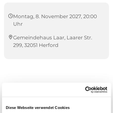
Montag, 8. November 2027, 20:00
Uhr
Gemeindehaus Laar, Laarer Str.
299, 32051 Herford
Diese Webseite verwendet Cookies