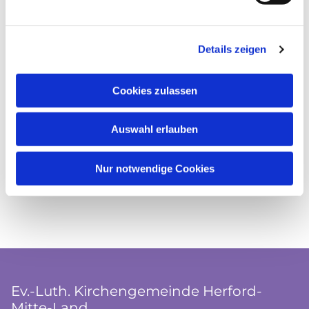
Details zeigen
Cookies zulassen
Auswahl erlauben
Nur notwendige Cookies
Ev.-Luth. Kirchengemeinde Herford-
Mitte-Land