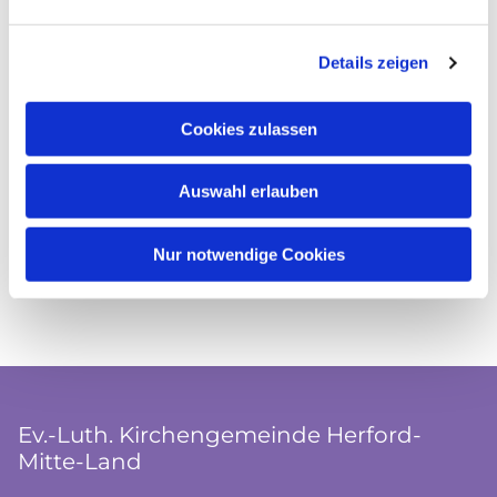
Details zeigen
Cookies zulassen
Auswahl erlauben
Nur notwendige Cookies
Ev.-Luth. Kirchengemeinde Herford-
Mitte-Land