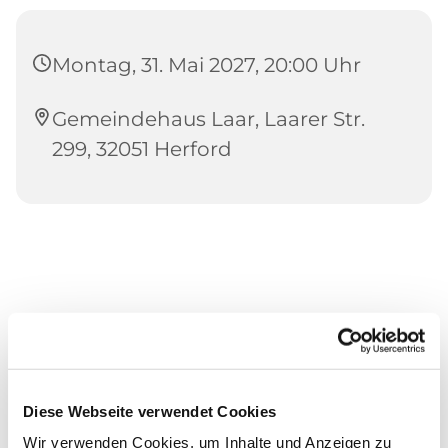
Montag, 31. Mai 2027, 20:00 Uhr
Gemeindehaus Laar, Laarer Str.
299, 32051 Herford
Diese Webseite verwendet Cookies
Wir verwenden Cookies, um Inhalte und Anzeigen zu