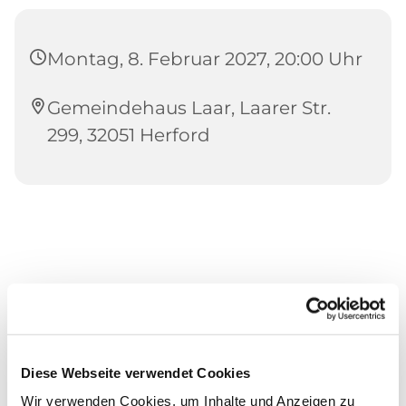
Montag, 8. Februar 2027, 20:00 Uhr
Gemeindehaus Laar, Laarer Str.
299, 32051 Herford
Diese Webseite verwendet Cookies
Wir verwenden Cookies, um Inhalte und Anzeigen zu