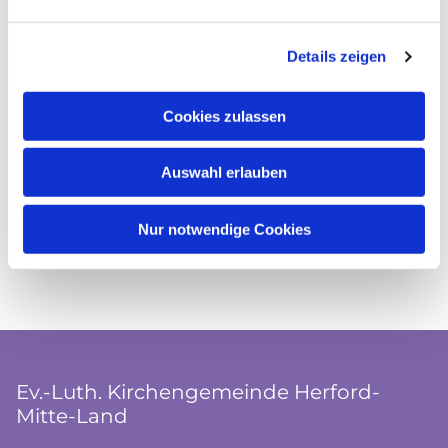
Details zeigen
Cookies zulassen
Auswahl erlauben
Nur notwendige Cookies
Ev.-Luth. Kirchengemeinde Herford-
Mitte-Land