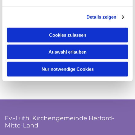
Details zeigen
Cookies zulassen
Auswahl erlauben
Nur notwendige Cookies
Ev.-Luth. Kirchengemeinde Herford-
Mitte-Land