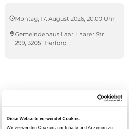
Montag, 17. August 2026, 20:00 Uhr
Gemeindehaus Laar, Laarer Str.
299, 32051 Herford
Diese Webseite verwendet Cookies
Wir verwenden Cookies, um Inhalte und Anzeigen zu