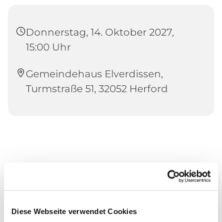
Donnerstag, 14. Oktober 2027,
15:00 Uhr
Gemeindehaus Elverdissen,
Turmstraße 51, 32052 Herford
Diese Webseite verwendet Cookies