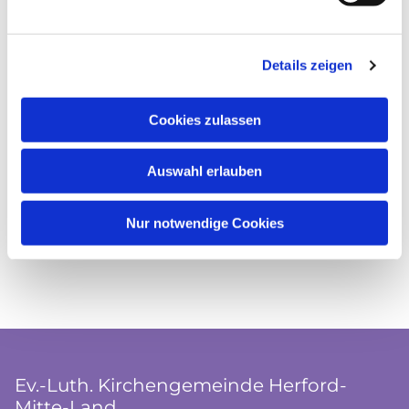
Details zeigen
Cookies zulassen
Auswahl erlauben
Nur notwendige Cookies
Ev.-Luth. Kirchengemeinde Herford-
Mitte-Land