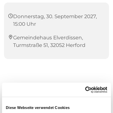
Donnerstag, 30. September 2027,
15:00 Uhr
Gemeindehaus Elverdissen,
Turmstraße 51, 32052 Herford
Diese Webseite verwendet Cookies