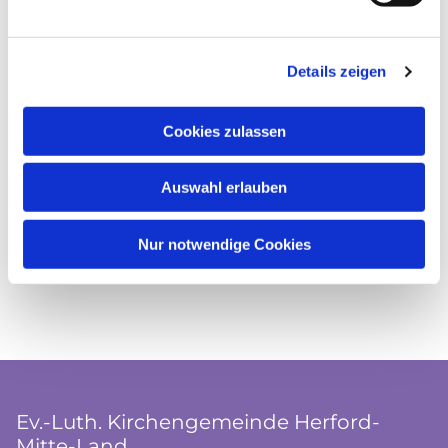
Details zeigen
Cookies zulassen
Auswahl erlauben
Nur notwendige Cookies
Ev.-Luth. Kirchengemeinde Herford-
Mitte-Land