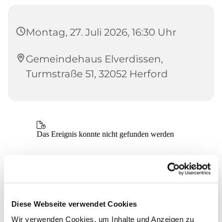
Montag, 27. Juli 2026, 16:30 Uhr
Gemeindehaus Elverdissen,
Turmstraße 51, 32052 Herford
Diese Webseite verwendet Cookies
Wir verwenden Cookies, um Inhalte und Anzeigen zu