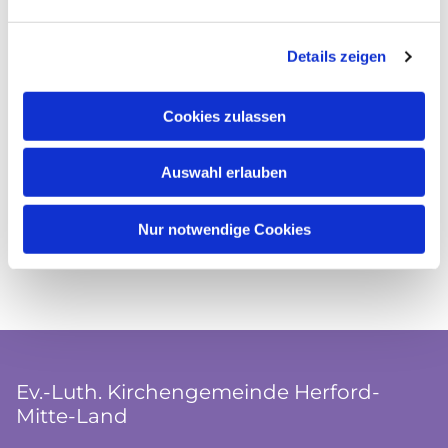
Details zeigen
Cookies zulassen
Auswahl erlauben
Nur notwendige Cookies
Ev.-Luth. Kirchengemeinde Herford-
Mitte-Land