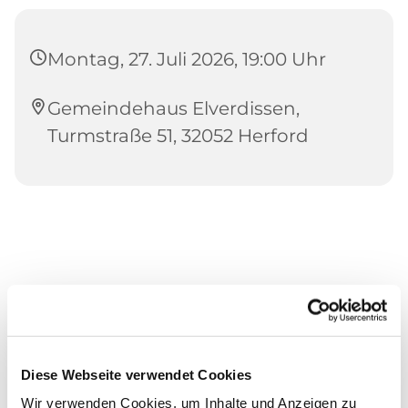
Montag, 27. Juli 2026, 19:00 Uhr
Gemeindehaus Elverdissen,
Turmstraße 51, 32052 Herford
Diese Webseite verwendet Cookies
Wir verwenden Cookies, um Inhalte und Anzeigen zu