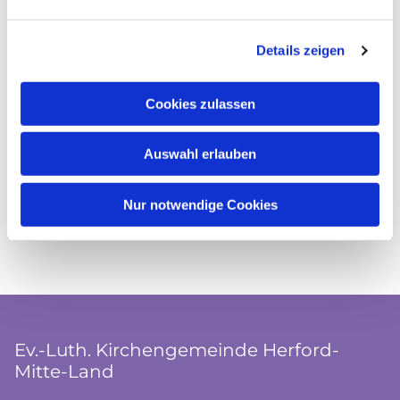
Details zeigen
Cookies zulassen
Auswahl erlauben
Nur notwendige Cookies
Ev.-Luth. Kirchengemeinde Herford-
Mitte-Land