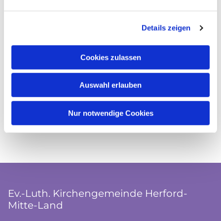
Details zeigen
Cookies zulassen
Auswahl erlauben
Nur notwendige Cookies
Ev.-Luth. Kirchengemeinde Herford-
Mitte-Land