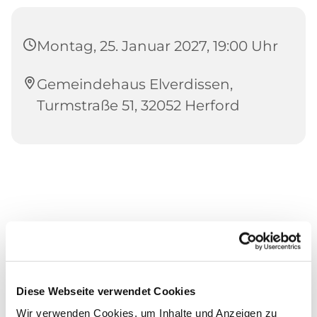
Montag, 25. Januar 2027, 19:00 Uhr
Gemeindehaus Elverdissen,
Turmstraße 51, 32052 Herford
Diese Webseite verwendet Cookies
Wir verwenden Cookies, um Inhalte und Anzeigen zu