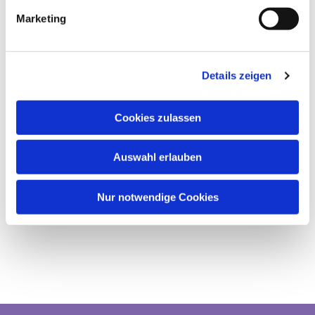
Marketing
Details zeigen
Cookies zulassen
Auswahl erlauben
Nur notwendige Cookies