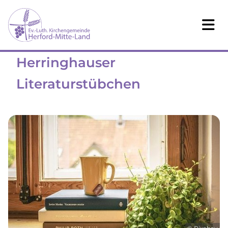
Herringhauser
Literaturstübchen