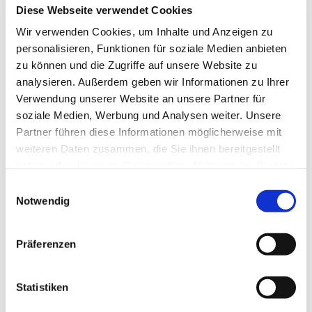
Diese Webseite verwendet Cookies
Wir verwenden Cookies, um Inhalte und Anzeigen zu
personalisieren, Funktionen für soziale Medien anbieten
zu können und die Zugriffe auf unsere Website zu
analysieren. Außerdem geben wir Informationen zu Ihrer
Verwendung unserer Website an unsere Partner für
soziale Medien, Werbung und Analysen weiter. Unsere
Partner führen diese Informationen möglicherweise mit
weiteren Daten zusammen, die Sie ihnen bereitgestellt
haben oder die sie im Rahmen Ihrer Nutzung der Dienste
gesammelt haben.
Einwilligungsauswahl
Notwendig
Dies könnte Sie auch
interessieren
Präferenzen
Statistiken