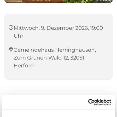
© Pixabay
Mittwoch, 9. Dezember 2026, 19:00
Uhr
Gemeindehaus Herringhausen,
Zum Grünen Wald 12, 32051
Herford