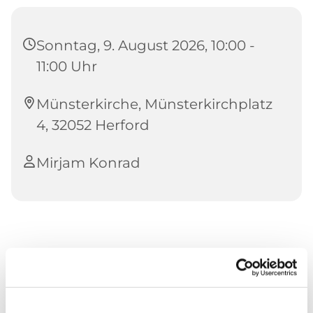
Sonntag, 9. August 2026, 10:00 -
11:00 Uhr
Münsterkirche, Münsterkirchplatz
4, 32052 Herford
Mirjam Konrad