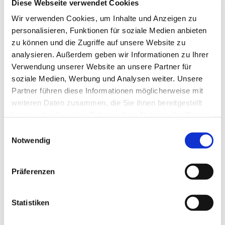
Diese Webseite verwendet Cookies
Wir verwenden Cookies, um Inhalte und Anzeigen zu
personalisieren, Funktionen für soziale Medien anbieten
zu können und die Zugriffe auf unsere Website zu
analysieren. Außerdem geben wir Informationen zu Ihrer
Verwendung unserer Website an unsere Partner für
soziale Medien, Werbung und Analysen weiter. Unsere
Partner führen diese Informationen möglicherweise mit
weiteren Daten zusammen, die Sie ihnen bereitgestellt
haben oder die sie im Rahmen Ihrer Nutzung der Dienste
gesammelt haben.
Einwilligungsauswahl
Notwendig
Dies könnte Sie auch
interessieren
Präferenzen
Statistiken