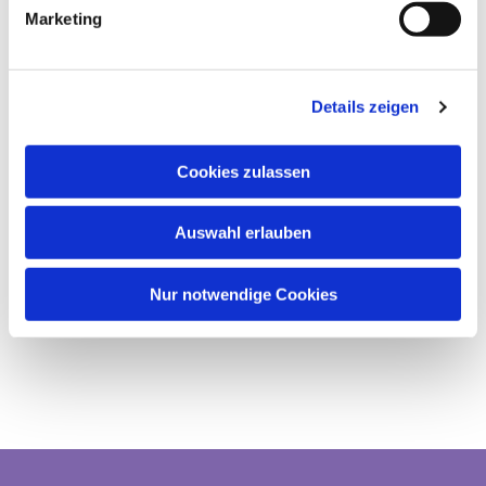
Marketing
Details zeigen
Cookies zulassen
Auswahl erlauben
Nur notwendige Cookies